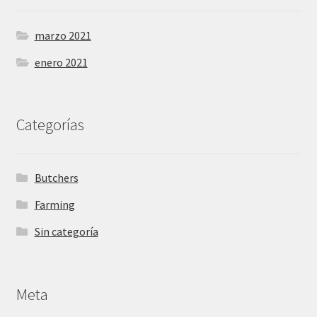
marzo 2021
enero 2021
Categorías
Butchers
Farming
Sin categoría
Meta